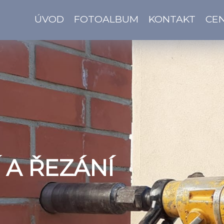
ÚVOD
FOTOALBUM
KONTAKT
CEN
 A ŘEZÁNÍ