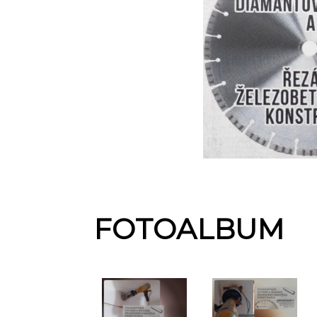
FOTOALBUM