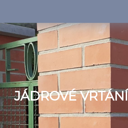
JÁDROVÉ VRTÁNÍ