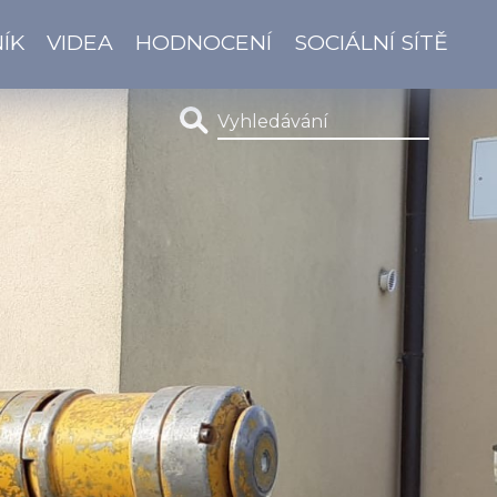
ÍK
VIDEA
HODNOCENÍ
SOCIÁLNÍ SÍTĚ