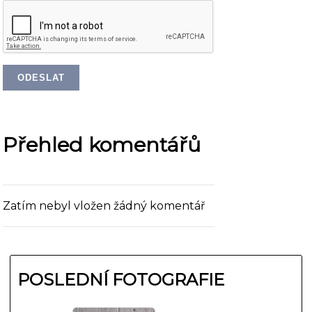
Přehled komentářů
Zatím nebyl vložen žádný komentář
POSLEDNÍ FOTOGRAFIE