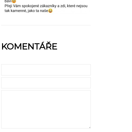
KOMENTÁŘE