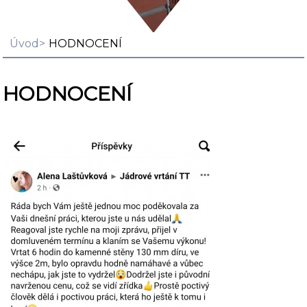
Úvod
HODNOCENÍ
HODNOCENÍ