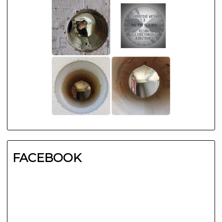
FACEBOOK