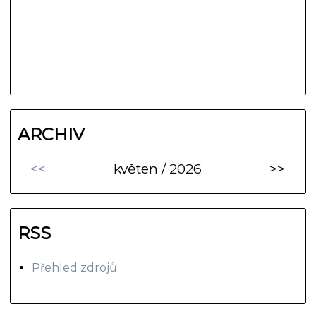
ARCHIV
<<
květen / 2026
>>
RSS
Přehled zdrojů