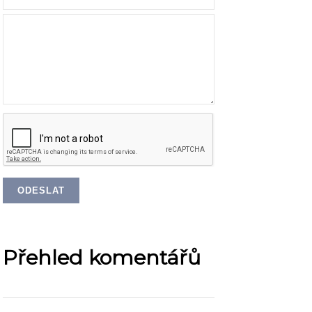
Přehled komentářů