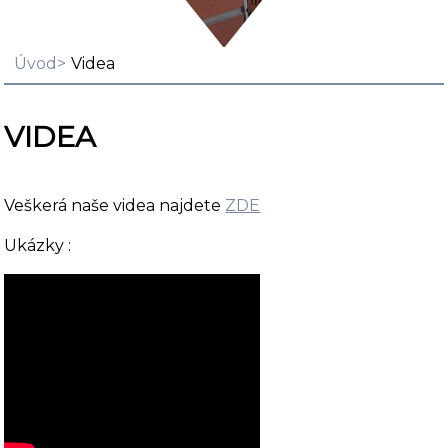
Úvod
Videa
VIDEA
Veškerá naše videa najdete
ZDE
Ukázky :