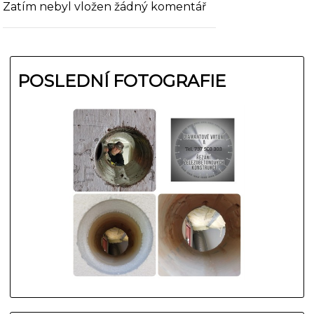
Zatím nebyl vložen žádný komentář
POSLEDNÍ FOTOGRAFIE