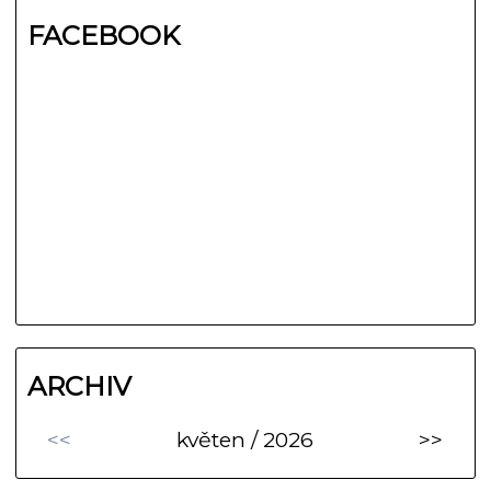
FACEBOOK
ARCHIV
<<
květen / 2026
>>