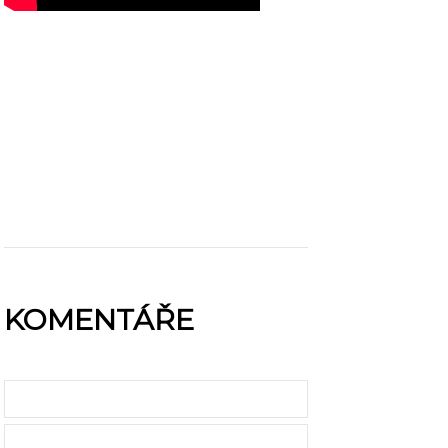
KOMENTÁŘE