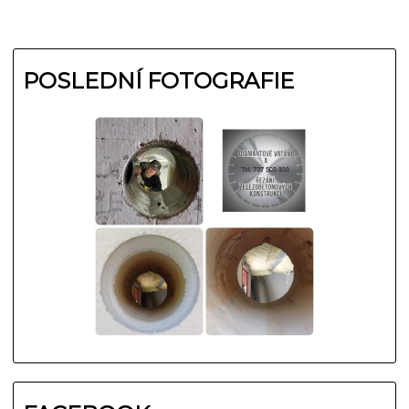
POSLEDNÍ FOTOGRAFIE