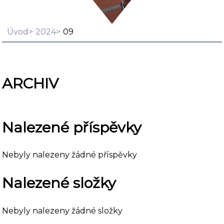
Úvod
2024
09
ARCHIV
Nalezené příspěvky
Nebyly nalezeny žádné příspěvky
Nalezené složky
Nebyly nalezeny žádné složky