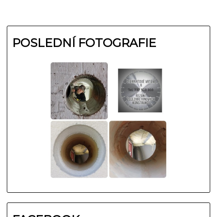
POSLEDNÍ FOTOGRAFIE