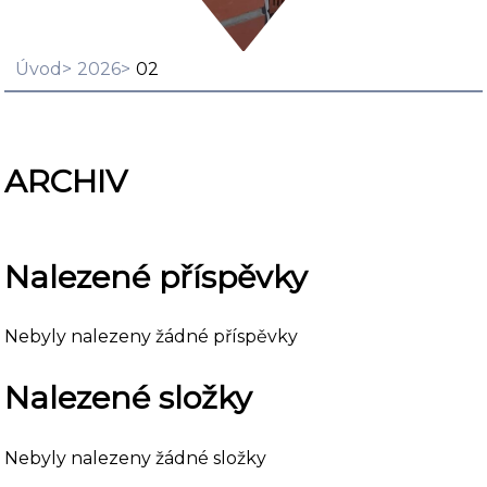
Úvod
2026
02
ARCHIV
Nalezené příspěvky
Nebyly nalezeny žádné příspěvky
Nalezené složky
Nebyly nalezeny žádné složky