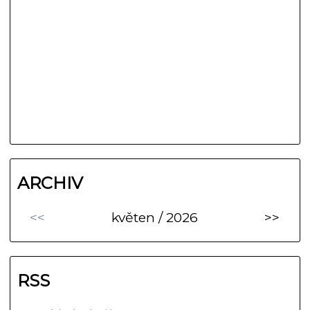
ARCHIV
<<
květen / 2026
>>
RSS