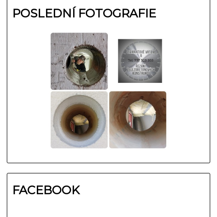
POSLEDNÍ FOTOGRAFIE
FACEBOOK