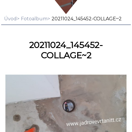
Úvod
Fotoalbum
20211024_145452-COLLAGE~2
20211024_145452-
COLLAGE~2