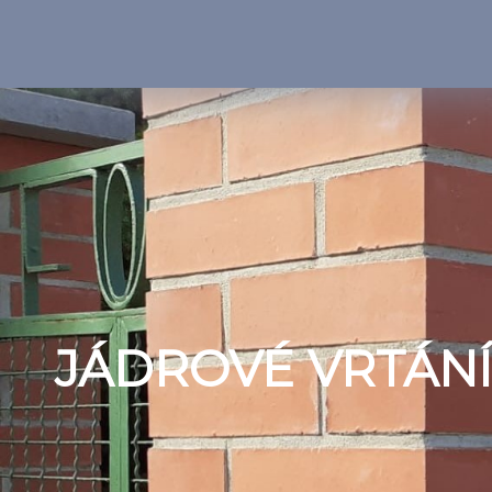
JÁDROVÉ VRTÁNÍ