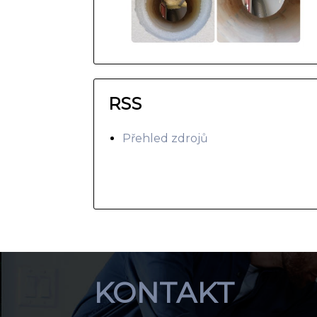
RSS
Přehled zdrojů
KONTAKT