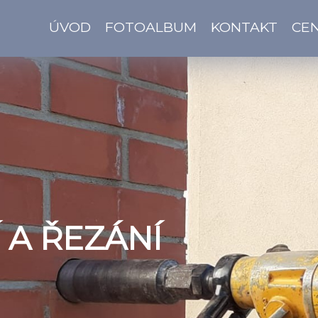
ÚVOD
FOTOALBUM
KONTAKT
CEN
 A ŘEZÁNÍ