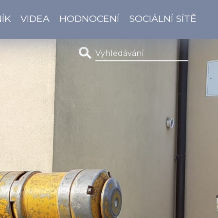
ÍK
VIDEA
HODNOCENÍ
SOCIÁLNÍ SÍTĚ