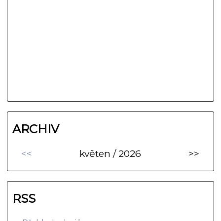
ARCHIV
<<
květen / 2026
>>
RSS