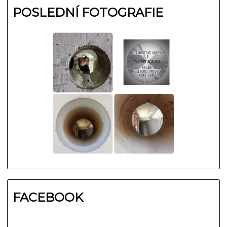
POSLEDNÍ FOTOGRAFIE
FACEBOOK