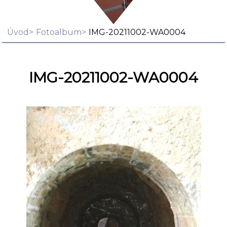
Úvod
Fotoalbum
IMG-20211002-WA0004
IMG-20211002-WA0004