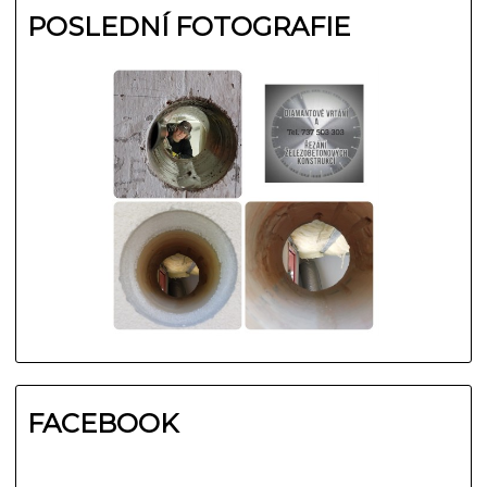
POSLEDNÍ FOTOGRAFIE
FACEBOOK