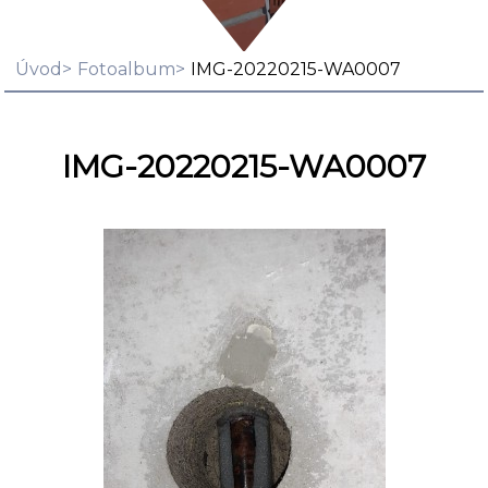
Úvod
Fotoalbum
IMG-20220215-WA0007
IMG-20220215-WA0007