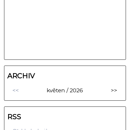
ARCHIV
<<
květen / 2026
>>
RSS