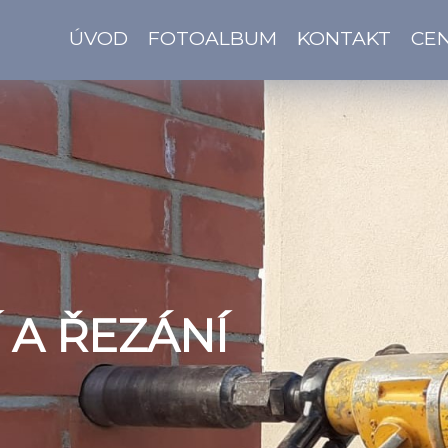
ÚVOD
FOTOALBUM
KONTAKT
CEN
 A ŘEZÁNÍ