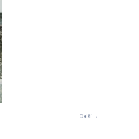
Další →