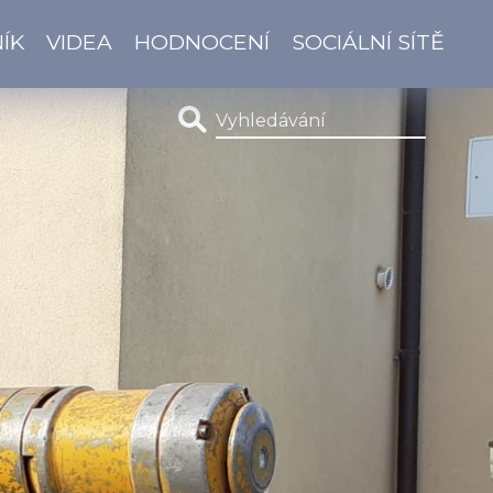
ÍK
VIDEA
HODNOCENÍ
SOCIÁLNÍ SÍTĚ