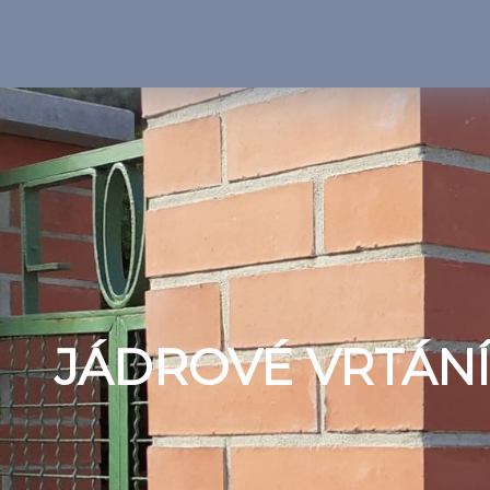
JÁDROVÉ VRTÁNÍ