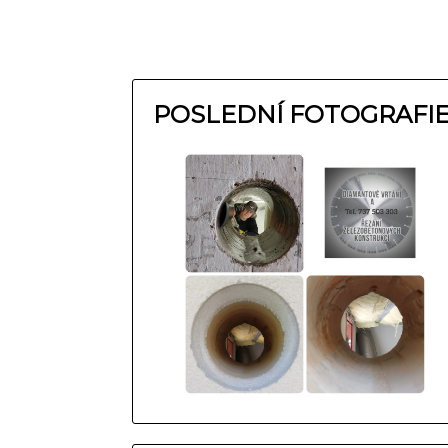
POSLEDNÍ FOTOGRAFI