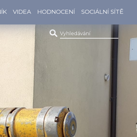
ÍK
VIDEA
HODNOCENÍ
SOCIÁLNÍ SÍTĚ