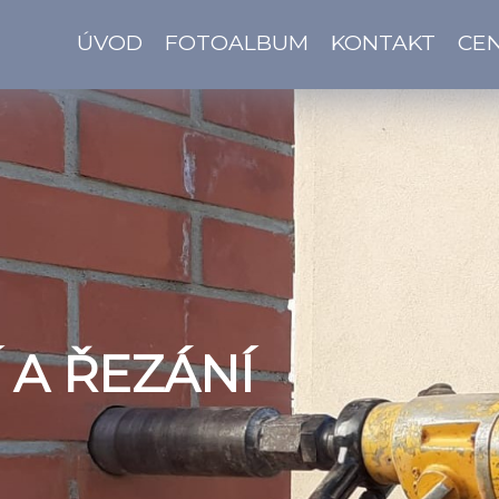
ÚVOD
FOTOALBUM
KONTAKT
CEN
 A ŘEZÁNÍ