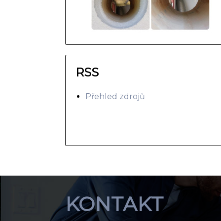
RSS
Přehled zdrojů
KONTAKT