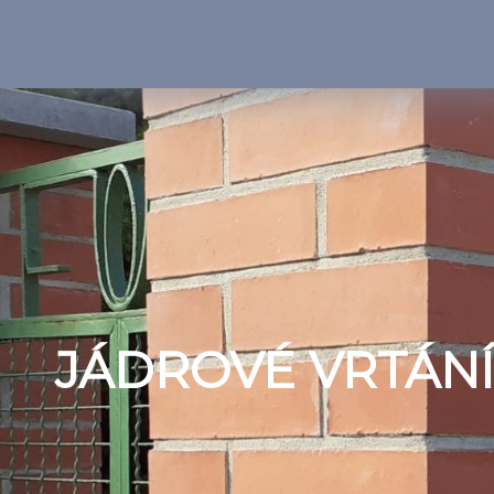
JÁDROVÉ VRTÁNÍ