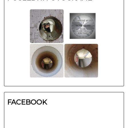
FACEBOOK