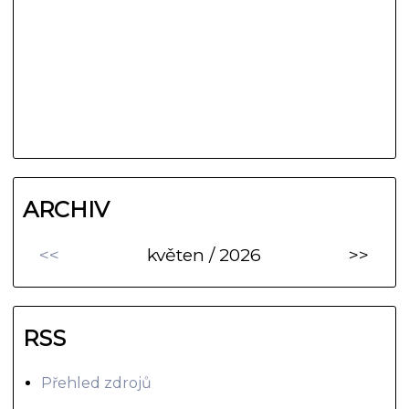
ARCHIV
<<
květen / 2026
>>
RSS
Přehled zdrojů