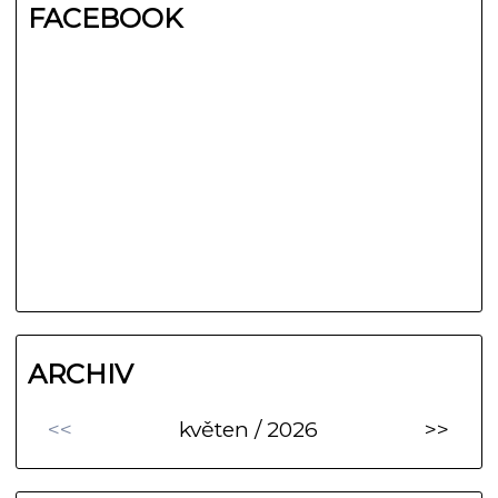
FACEBOOK
ARCHIV
<<
květen / 2026
>>