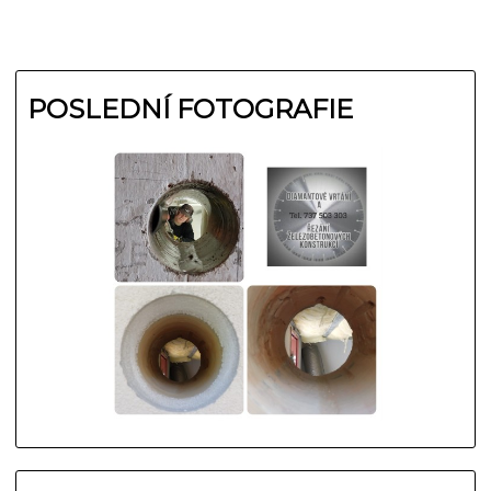
POSLEDNÍ FOTOGRAFIE