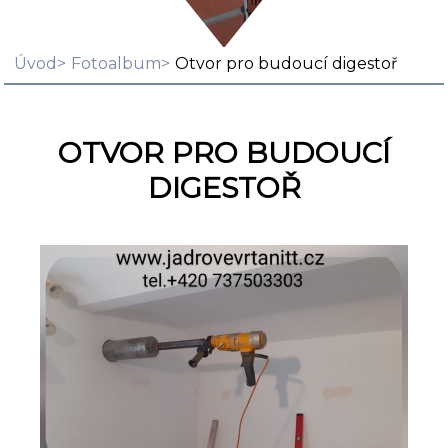
Úvod
Fotoalbum
Otvor pro budoucí digestoř
OTVOR PRO BUDOUCÍ
DIGESTOŘ