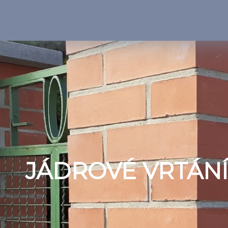
JÁDROVÉ VRTÁNÍ