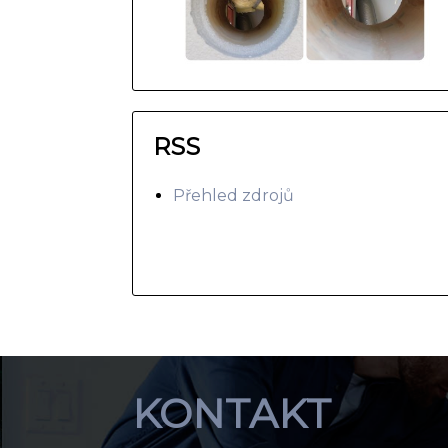
RSS
Přehled zdrojů
KONTAKT