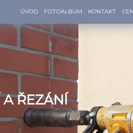
ÚVOD
FOTOALBUM
KONTAKT
CEN
 A ŘEZÁNÍ