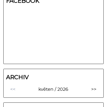
FACEBOOK
ARCHIV
<<
květen / 2026
>>