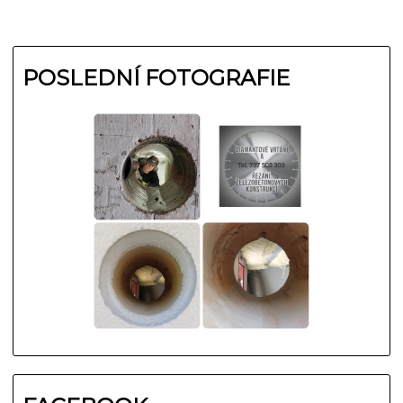
POSLEDNÍ FOTOGRAFIE