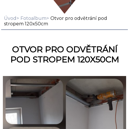
Úvod
Fotoalbum
Otvor pro odvětrání pod
stropem 120x50cm
OTVOR PRO ODVĚTRÁNÍ
POD STROPEM 120X50CM