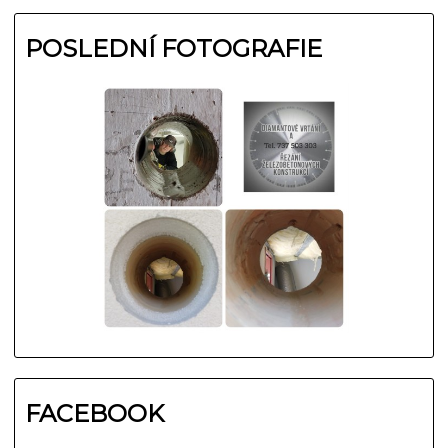
POSLEDNÍ FOTOGRAFIE
FACEBOOK