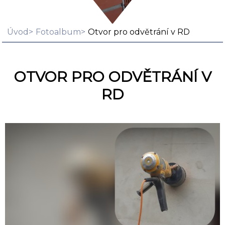
Úvod
Fotoalbum
Otvor pro odvětrání v RD
OTVOR PRO ODVĚTRÁNÍ V
RD