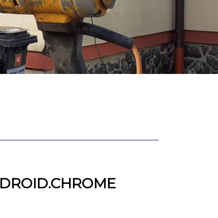
ANDROID.CHROME