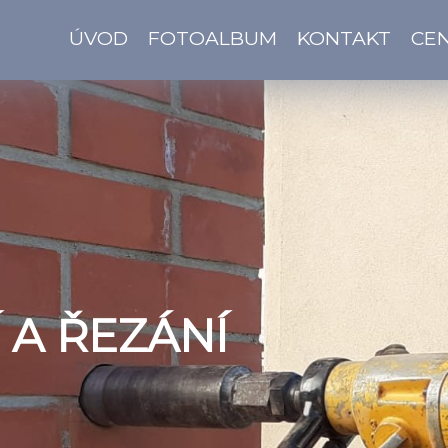
ÚVOD
FOTOALBUM
KONTAKT
CEN
 A ŘEZÁNÍ