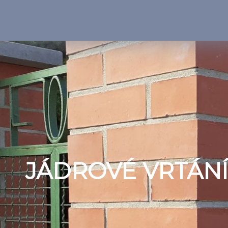
JÁDROVÉ VRTÁNÍ