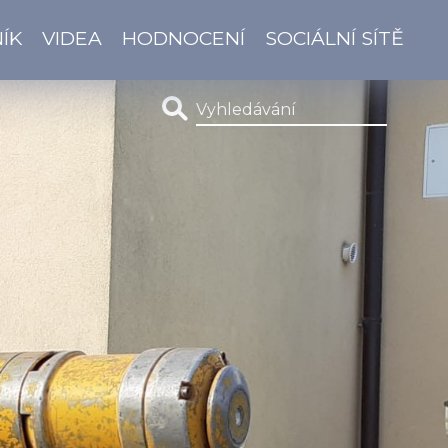
ÍK
VIDEA
HODNOCENÍ
SOCIÁLNÍ SÍTĚ