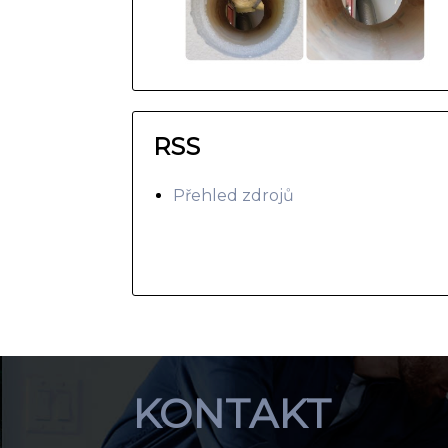
RSS
Přehled zdrojů
KONTAKT