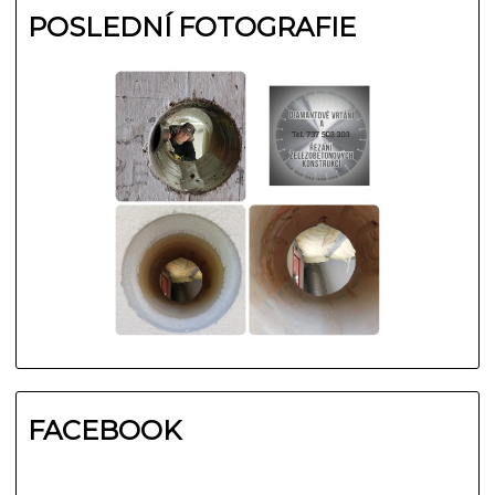
POSLEDNÍ FOTOGRAFIE
FACEBOOK