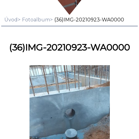
Úvod
Fotoalbum
(36)IMG-20210923-WA0000
(36)IMG-20210923-WA0000