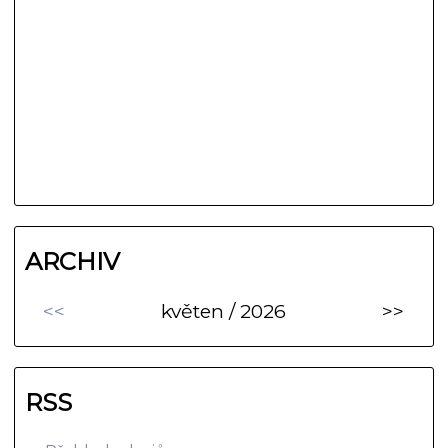
ARCHIV
<<
květen / 2026
>>
RSS