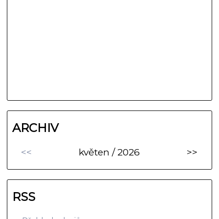
ARCHIV
<<
květen / 2026
>>
RSS