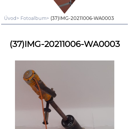
Úvod
Fotoalbum
(37)IMG-20211006-WA0003
(37)IMG-20211006-WA0003