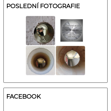
POSLEDNÍ FOTOGRAFIE
FACEBOOK