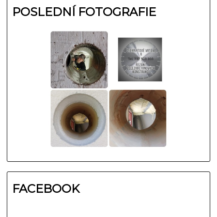
POSLEDNÍ FOTOGRAFIE
FACEBOOK