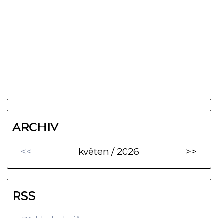
ARCHIV
<<
květen / 2026
>>
RSS