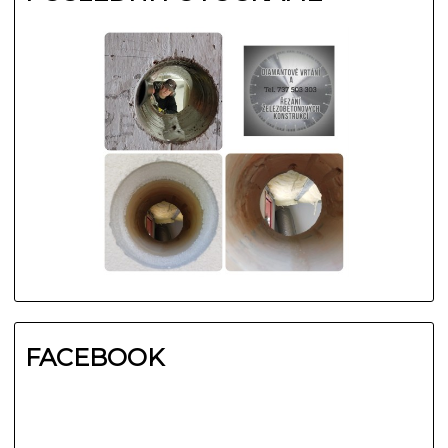
FACEBOOK