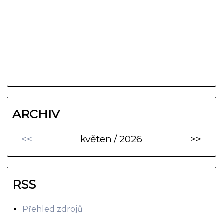
ARCHIV
<<
květen / 2026
>>
RSS
Přehled zdrojů