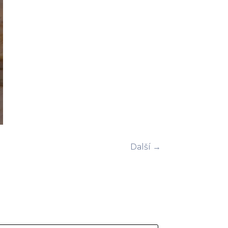
Další →