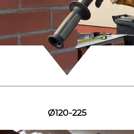
Ø120-225