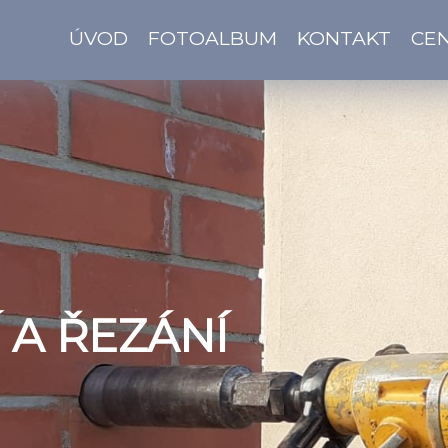
ÚVOD
FOTOALBUM
KONTAKT
CEN
 A ŘEZÁNÍ