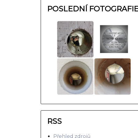
POSLEDNÍ FOTOGRAFI
RSS
Přehled zdrojů