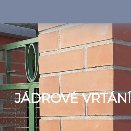
JÁDROVÉ VRTÁNÍ