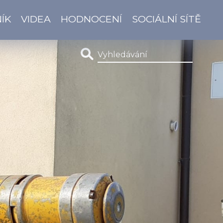
ÍK
VIDEA
HODNOCENÍ
SOCIÁLNÍ SÍTĚ