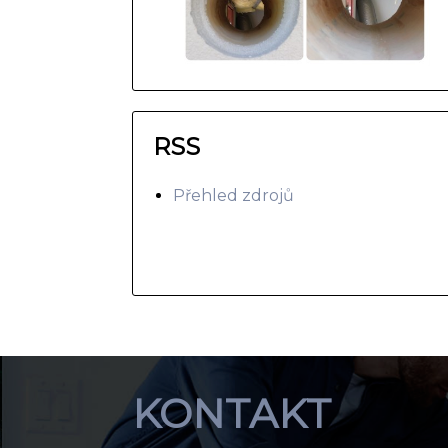
RSS
Přehled zdrojů
KONTAKT