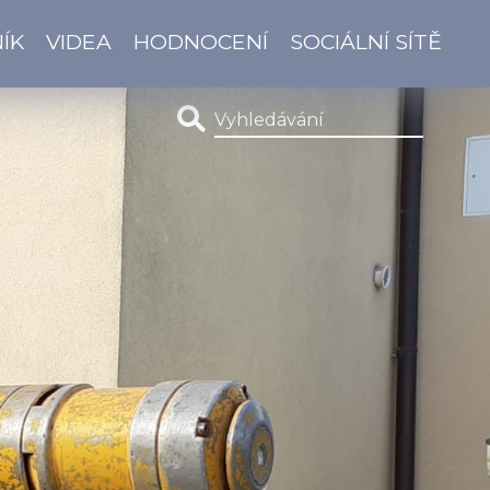
ÍK
VIDEA
HODNOCENÍ
SOCIÁLNÍ SÍTĚ