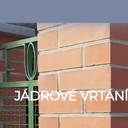
JÁDROVÉ VRTÁNÍ