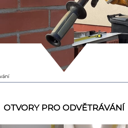
vání
OTVORY PRO ODVĚTRÁVÁNÍ