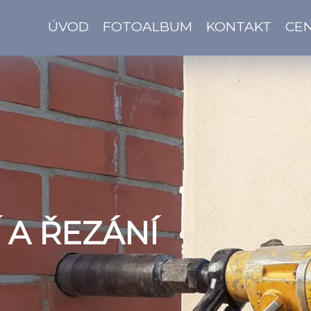
ÚVOD
FOTOALBUM
KONTAKT
CEN
 A ŘEZÁNÍ