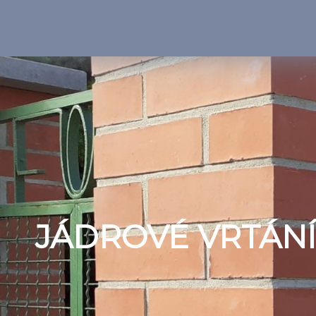
JÁDROVÉ VRTÁNÍ