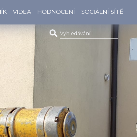
ÍK
VIDEA
HODNOCENÍ
SOCIÁLNÍ SÍTĚ