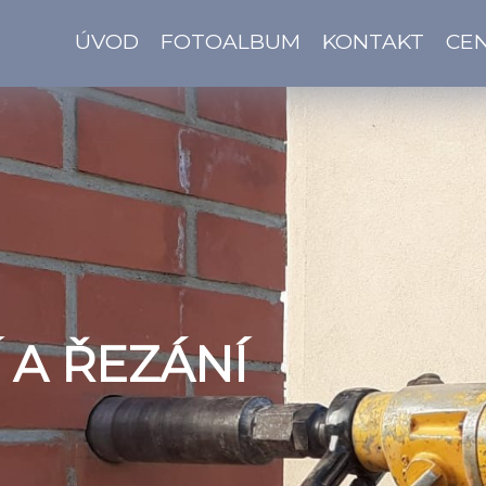
ÚVOD
FOTOALBUM
KONTAKT
CEN
 A ŘEZÁNÍ