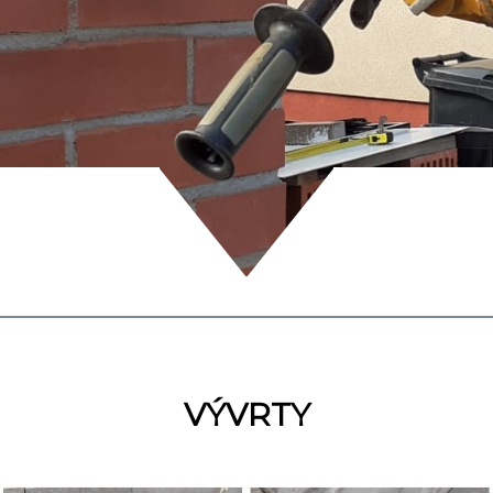
VÝVRTY