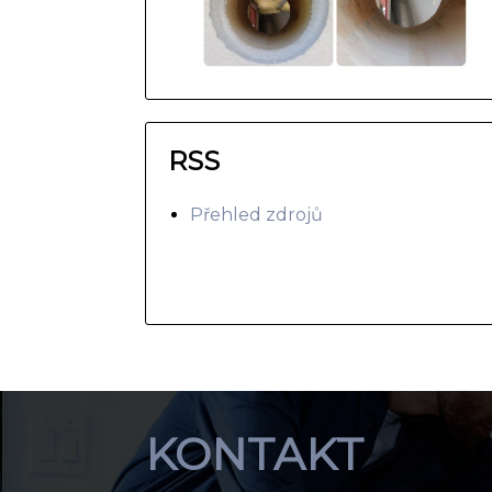
RSS
Přehled zdrojů
KONTAKT