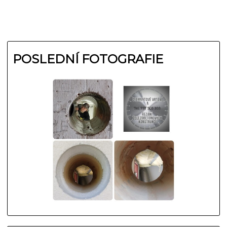
POSLEDNÍ FOTOGRAFIE