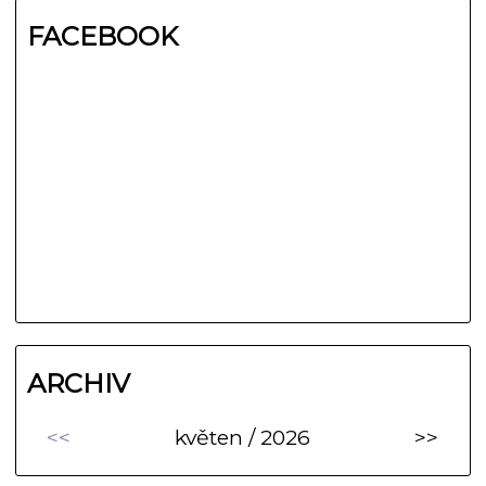
FACEBOOK
ARCHIV
<<
květen / 2026
>>