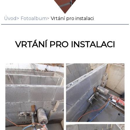
Úvod
Fotoalbum
Vrtání pro instalaci
VRTÁNÍ PRO INSTALACI