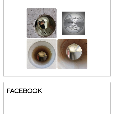
FACEBOOK