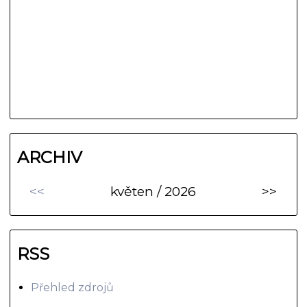
ARCHIV
<<
květen / 2026
>>
RSS
Přehled zdrojů